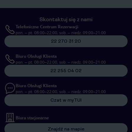
Skontaktuj się z nami
Telefoniczne Centrum Rezerwacji
pon. – pt. 08:00–22:00, sob. – niedz. 09:00–21:00
22 270 31 20
Biuro Obsługi Klienta
pon. – pt. 08:00–22:00, sob. – niedz. 09:00–21:00
22 255 04 02
Biuro Obsługi Klienta
pon. – pt. 08:00–22:00, sob. – niedz. 09:00–21:00
Czat w myTUI
Biura stacjonarne
Znajdź na mapie