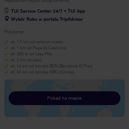
TUI Service Center 24/7 + TUI App
Wybór Roku w portalu TripAdvisor
Położenie:
ok. 1,5 km od centrum miasta
ok. 1 km od Plaça de Catalunya
ok. 300 m od Casa Mila
ok. 3 km od plaży
ok. 14 km od lotniska BCN (Barcelona-El Prat)
ok. 90 km od lotniska GRO (Girona)
Pokaż na mapie