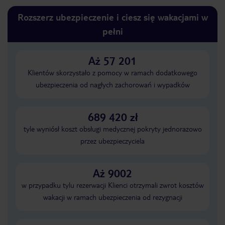
Rozszerz ubezpieczenie i ciesz się wakacjami w
pełni
Aż 57 201
Klientów skorzystało z pomocy w ramach dodatkowego
ubezpieczenia od nagłych zachorowań i wypadków
689 420 zł
tyle wyniósł koszt obsługi medycznej pokryty jednorazowo
przez ubezpieczyciela
Aż 9002
w przypadku tylu rezerwacji Klienci otrzymali zwrot kosztów
wakacji w ramach ubezpieczenia od rezygnacji