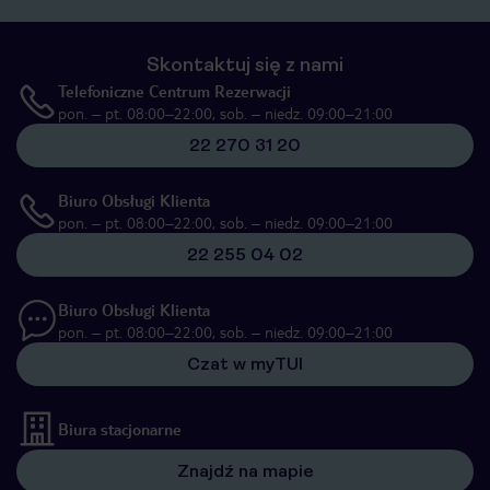
Skontaktuj się z nami
Telefoniczne Centrum Rezerwacji
pon. – pt. 08:00–22:00, sob. – niedz. 09:00–21:00
22 270 31 20
Biuro Obsługi Klienta
pon. – pt. 08:00–22:00, sob. – niedz. 09:00–21:00
22 255 04 02
Biuro Obsługi Klienta
pon. – pt. 08:00–22:00, sob. – niedz. 09:00–21:00
Czat w myTUI
Biura stacjonarne
Znajdź na mapie