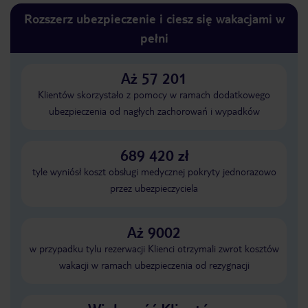
Rozszerz ubezpieczenie i ciesz się wakacjami w
pełni
Aż 57 201
Klientów skorzystało z pomocy w ramach dodatkowego
ubezpieczenia od nagłych zachorowań i wypadków
689 420 zł
tyle wyniósł koszt obsługi medycznej pokryty jednorazowo
przez ubezpieczyciela
Aż 9002
w przypadku tylu rezerwacji Klienci otrzymali zwrot kosztów
wakacji w ramach ubezpieczenia od rezygnacji