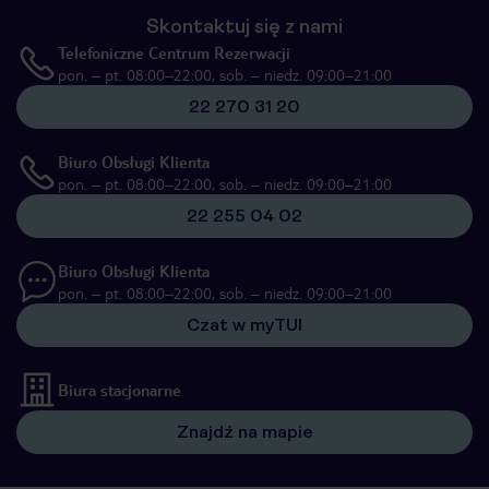
Skontaktuj się z nami
Telefoniczne Centrum Rezerwacji
pon. – pt. 08:00–22:00, sob. – niedz. 09:00–21:00
22 270 31 20
Biuro Obsługi Klienta
pon. – pt. 08:00–22:00, sob. – niedz. 09:00–21:00
22 255 04 02
Biuro Obsługi Klienta
pon. – pt. 08:00–22:00, sob. – niedz. 09:00–21:00
Czat w myTUI
Biura stacjonarne
Znajdź na mapie