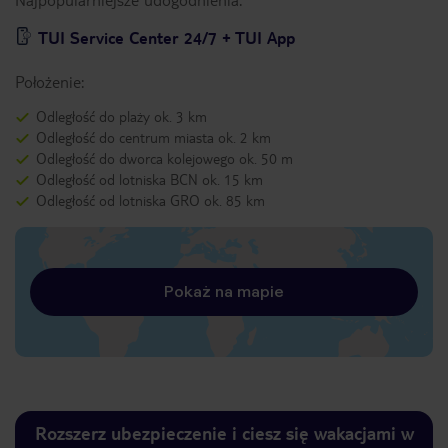
TUI Service Center 24/7 + TUI App
Położenie:
Odległość do plaży ok. 3 km
Odległość do centrum miasta ok. 2 km
Odległość do dworca kolejowego ok. 50 m
Odległość od lotniska BCN ok. 15 km
Odległość od lotniska GRO ok. 85 km
Pokaż na mapie
Rozszerz ubezpieczenie i ciesz się wakacjami w