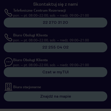
Skontaktuj się z nami
Telefoniczne Centrum Rezerwacji
pon. – pt. 08:00–22:00, sob. – niedz. 09:00–21:00
22 270 31 20
Biuro Obsługi Klienta
pon. – pt. 08:00–22:00, sob. – niedz. 09:00–21:00
22 255 04 02
Biuro Obsługi Klienta
pon. – pt. 08:00–22:00, sob. – niedz. 09:00–21:00
Czat w myTUI
Biura stacjonarne
Znajdź na mapie