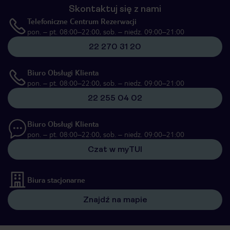
Skontaktuj się z nami
Telefoniczne Centrum Rezerwacji
pon. – pt. 08:00–22:00, sob. – niedz. 09:00–21:00
22 270 31 20
Biuro Obsługi Klienta
pon. – pt. 08:00–22:00, sob. – niedz. 09:00–21:00
22 255 04 02
Biuro Obsługi Klienta
pon. – pt. 08:00–22:00, sob. – niedz. 09:00–21:00
Czat w myTUI
Biura stacjonarne
Znajdź na mapie