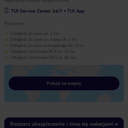
TUI Service Center 24/7 + TUI App
Położenie:
Odległość do plaży ok. 3 km
Odległość do centrum miasta ok. 2 km
Odległość do dworca kolejowego ok. 50 m
Odległość od lotniska BCN ok. 15 km
Odległość od lotniska GRO ok. 85 km
Pokaż na mapie
Rozszerz ubezpieczenie i ciesz się wakacjami w