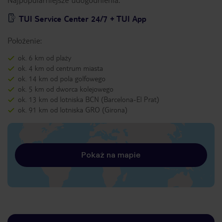
TUI Service Center 24/7 + TUI App
Położenie:
ok. 6 km od plaży
ok. 4 km od centrum miasta
ok. 14 km od pola golfowego
ok. 5 km od dworca kolejowego
ok. 13 km od lotniska BCN (Barcelona-El Prat)
ok. 91 km od lotniska GRO (Girona)
Pokaż na mapie