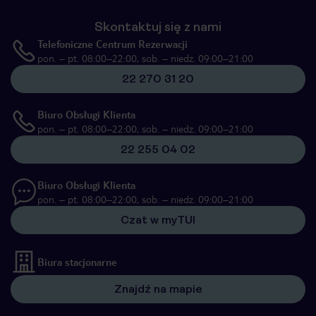
Skontaktuj się z nami
Telefoniczne Centrum Rezerwacji
pon. – pt. 08:00–22:00, sob. – niedz. 09:00–21:00
22 270 31 20
Biuro Obsługi Klienta
pon. – pt. 08:00–22:00, sob. – niedz. 09:00–21:00
22 255 04 02
Biuro Obsługi Klienta
pon. – pt. 08:00–22:00, sob. – niedz. 09:00–21:00
Czat w myTUI
Biura stacjonarne
Znajdź na mapie