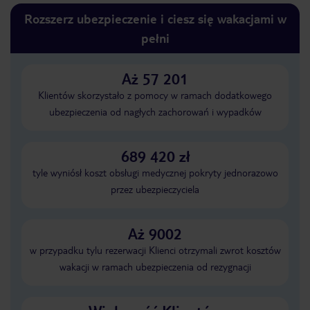
Rozszerz ubezpieczenie i ciesz się wakacjami w
pełni
Aż 57 201
Klientów skorzystało z pomocy w ramach dodatkowego
ubezpieczenia od nagłych zachorowań i wypadków
689 420 zł
tyle wyniósł koszt obsługi medycznej pokryty jednorazowo
przez ubezpieczyciela
Aż 9002
w przypadku tylu rezerwacji Klienci otrzymali zwrot kosztów
wakacji w ramach ubezpieczenia od rezygnacji