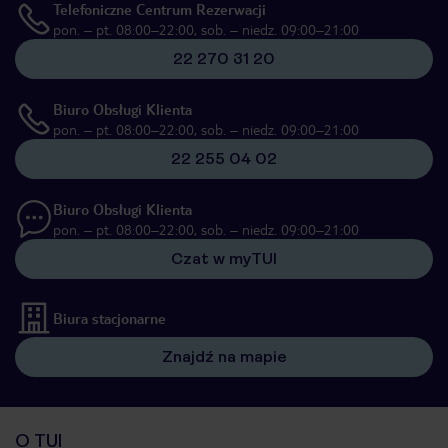
Telefoniczne Centrum Rezerwacji
pon. – pt. 08:00–22:00, sob. – niedz. 09:00–21:00
22 270 31 20
Biuro Obsługi Klienta
pon. – pt. 08:00–22:00, sob. – niedz. 09:00–21:00
22 255 04 02
Biuro Obsługi Klienta
pon. – pt. 08:00–22:00, sob. – niedz. 09:00–21:00
Czat w myTUI
Biura stacjonarne
Znajdź na mapie
O TUI