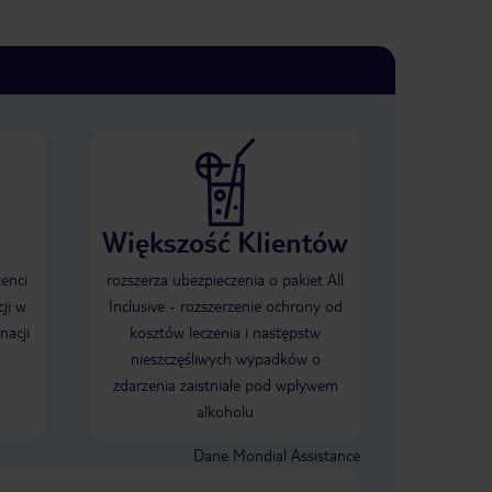
Większość Klientów
ienci
rozszerza ubezpieczenia o pakiet All
ji w
Inclusive - rozszerzenie ochrony od
nacji
kosztów leczenia i następstw
nieszczęśliwych wypadków o
zdarzenia zaistniałe pod wpływem
alkoholu
Dane Mondial Assistance