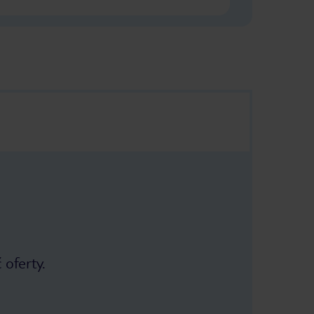
 oferty.