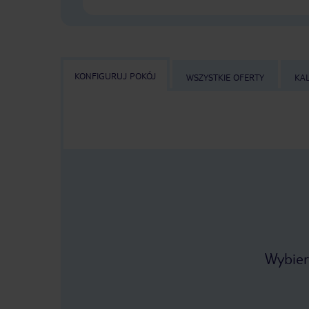
KONFIGURUJ POKÓJ
WSZYSTKIE OFERTY
KA
Wybier