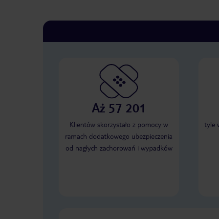
Aż 57 201
Klientów skorzystało z pomocy w
tyle
ramach dodatkowego ubezpieczenia
od nagłych zachorowań i wypadków