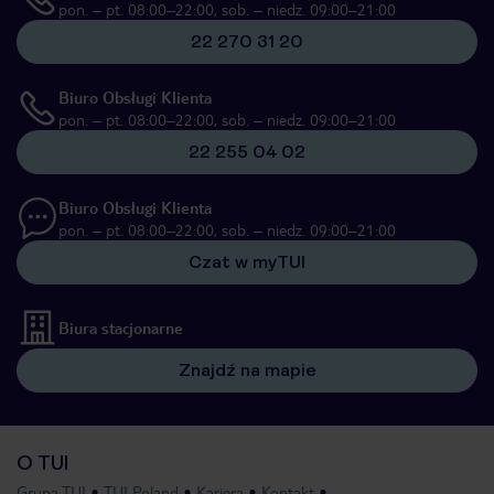
pon. – pt. 08:00–22:00, sob. – niedz. 09:00–21:00
22 270 31 20
Biuro Obsługi Klienta
pon. – pt. 08:00–22:00, sob. – niedz. 09:00–21:00
22 255 04 02
Biuro Obsługi Klienta
pon. – pt. 08:00–22:00, sob. – niedz. 09:00–21:00
Czat w myTUI
Biura stacjonarne
Znajdź na mapie
O TUI
Grupa TUI
TUI Poland
Kariera
Kontakt