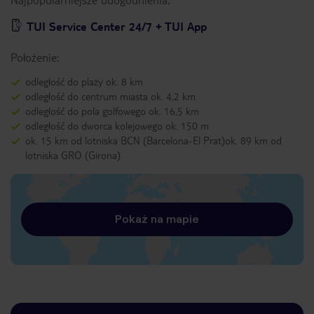
TUI Service Center 24/7 + TUI App
Położenie:
odległość do plaży ok. 8 km
odległość do centrum miasta ok. 4,2 km
odległość do pola golfowego ok. 16,5 km
odległość do dworca kolejowego ok. 150 m
ok. 15 km od lotniska BCN (Barcelona-El Prat)ok. 89 km od
lotniska GRO (Girona)
Pokaż na mapie