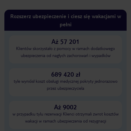
Rozszerz ubezpieczenie i ciesz się wakacjami w
pełni
Aż 57 201
Klientów skorzystało z pomocy w ramach dodatkowego
ubezpieczenia od nagłych zachorowań i wypadków
689 420 zł
tyle wyniósł koszt obsługi medycznej pokryty jednorazowo
przez ubezpieczyciela
Aż 9002
w przypadku tylu rezerwacji Klienci otrzymali zwrot kosztów
wakacji w ramach ubezpieczenia od rezygnacji