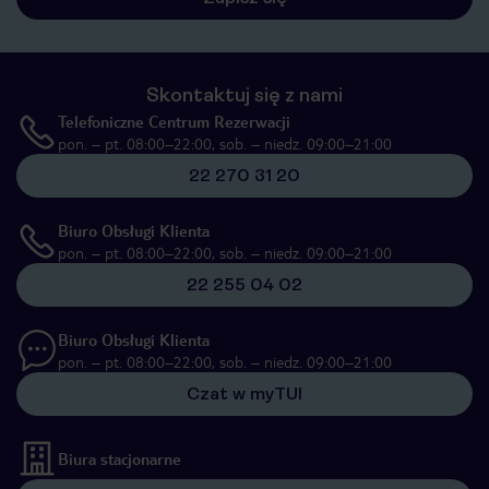
Skontaktuj się z nami
Telefoniczne Centrum Rezerwacji
pon. – pt. 08:00–22:00, sob. – niedz. 09:00–21:00
22 270 31 20
Biuro Obsługi Klienta
pon. – pt. 08:00–22:00, sob. – niedz. 09:00–21:00
22 255 04 02
Biuro Obsługi Klienta
pon. – pt. 08:00–22:00, sob. – niedz. 09:00–21:00
Czat w myTUI
Biura stacjonarne