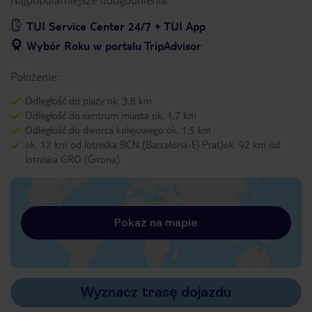
TUI Service Center 24/7 + TUI App
Wybór Roku w portalu TripAdvisor
Położenie:
Odległość do plaży ok. 3,8 km
Odległość do centrum miasta ok. 1,7 km
Odległość do dworca kolejowego ok. 1,5 km
ok. 12 km od lotniska BCN (Barcelona-El Prat)ok. 92 km od
lotniska GRO (Girona)
Pokaż na mapie
Wyznacz trasę dojazdu