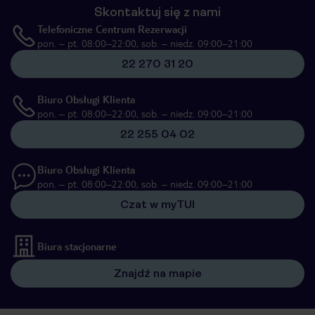
Skontaktuj się z nami
Telefoniczne Centrum Rezerwacji
pon. – pt. 08:00–22:00, sob. – niedz. 09:00–21:00
22 270 31 20
Biuro Obsługi Klienta
pon. – pt. 08:00–22:00, sob. – niedz. 09:00–21:00
22 255 04 02
Biuro Obsługi Klienta
pon. – pt. 08:00–22:00, sob. – niedz. 09:00–21:00
Czat w myTUI
Biura stacjonarne
Znajdź na mapie