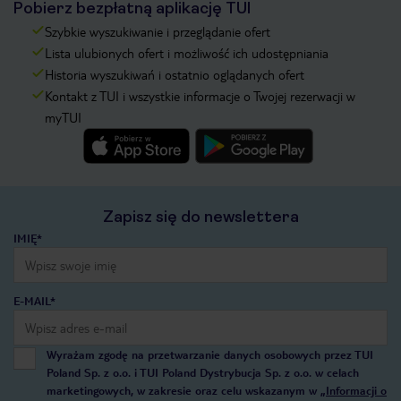
Pobierz bezpłatną aplikację TUI
Szybkie wyszukiwanie i przeglądanie ofert
Lista ulubionych ofert i możliwość ich udostępniania
Historia wyszukiwań i ostatnio oglądanych ofert
Kontakt z TUI i wszystkie informacje o Twojej rezerwacji w
myTUI
Zapisz się do newslettera
IMIĘ*
E-MAIL*
Wyrażam zgodę na przetwarzanie danych osobowych przez TUI
Poland Sp. z o.o. i TUI Poland Dystrybucja Sp. z o.o. w celach
marketingowych, w zakresie oraz celu wskazanym w
„Informacji o