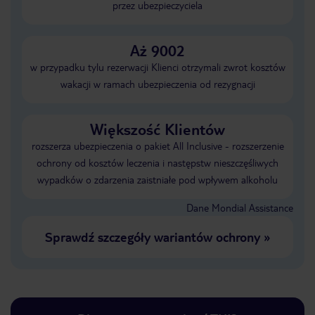
przez ubezpieczyciela
Aż 9002
w przypadku tylu rezerwacji Klienci otrzymali zwrot kosztów
wakacji w ramach ubezpieczenia od rezygnacji
Większość Klientów
rozszerza ubezpieczenia o pakiet All Inclusive - rozszerzenie
ochrony od kosztów leczenia i następstw nieszczęśliwych
wypadków o zdarzenia zaistniałe pod wpływem alkoholu
Dane Mondial Assistance
Sprawdź szczegóły wariantów ochrony
»