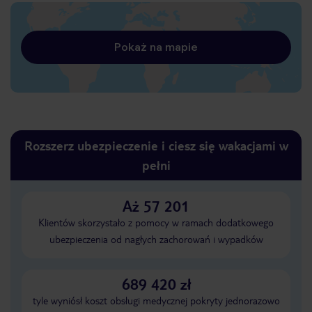
Pokaż na mapie
Rozszerz ubezpieczenie i ciesz się wakacjami w
pełni
Aż 57 201
Klientów skorzystało z pomocy w ramach dodatkowego
ubezpieczenia od nagłych zachorowań i wypadków
689 420 zł
tyle wyniósł koszt obsługi medycznej pokryty jednorazowo