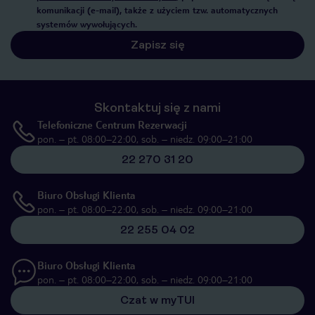
komunikacji (e-mail), także z użyciem tzw. automatycznych
systemów wywołujących.
Zapisz się
Skontaktuj się z nami
Telefoniczne Centrum Rezerwacji
pon. – pt. 08:00–22:00, sob. – niedz. 09:00–21:00
22 270 31 20
Biuro Obsługi Klienta
pon. – pt. 08:00–22:00, sob. – niedz. 09:00–21:00
22 255 04 02
Biuro Obsługi Klienta
pon. – pt. 08:00–22:00, sob. – niedz. 09:00–21:00
Czat w myTUI