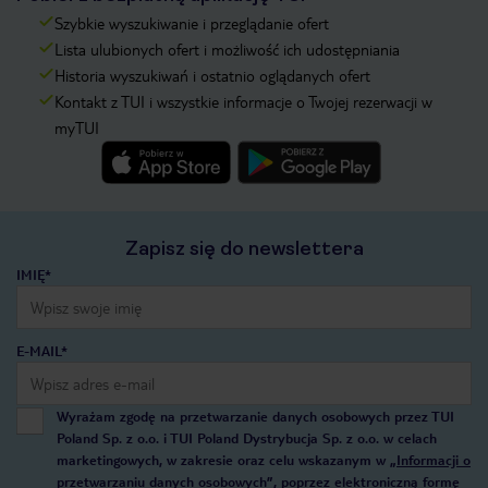
Szybkie wyszukiwanie i przeglądanie ofert
Lista ulubionych ofert i możliwość ich udostępniania
Historia wyszukiwań i ostatnio oglądanych ofert
Kontakt z TUI i wszystkie informacje o Twojej rezerwacji w
myTUI
Zapisz się do newslettera
IMIĘ*
E-MAIL*
Wyrażam zgodę na przetwarzanie danych osobowych przez TUI
Poland Sp. z o.o. i TUI Poland Dystrybucja Sp. z o.o. w celach
marketingowych, w zakresie oraz celu wskazanym w
„Informacji o
przetwarzaniu danych osobowych”
, poprzez elektroniczną formę