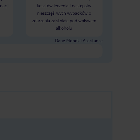
nacji
kosztów leczenia i następstw
nieszczęśliwych wypadków o
zdarzenia zaistniałe pod wpływem
alkoholu
Dane Mondial Assistance