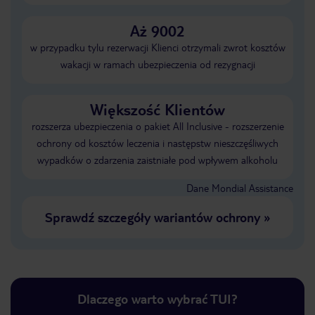
Aż 9002
w przypadku tylu rezerwacji Klienci otrzymali zwrot kosztów
wakacji w ramach ubezpieczenia od rezygnacji
Większość Klientów
rozszerza ubezpieczenia o pakiet All Inclusive - rozszerzenie
ochrony od kosztów leczenia i następstw nieszczęśliwych
wypadków o zdarzenia zaistniałe pod wpływem alkoholu
Dane Mondial Assistance
Sprawdź szczegóły wariantów ochrony
»
Dlaczego warto wybrać TUI?