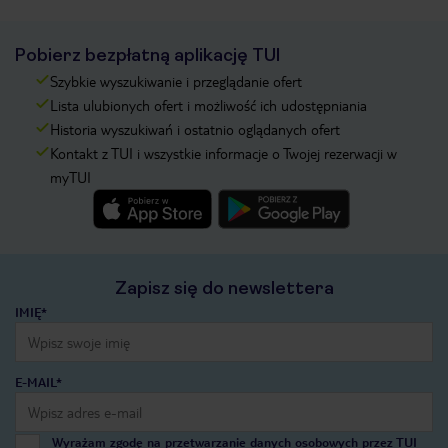
Pobierz bezpłatną aplikację TUI
Szybkie wyszukiwanie i przeglądanie ofert
Lista ulubionych ofert i możliwość ich udostępniania
Historia wyszukiwań i ostatnio oglądanych ofert
Kontakt z TUI i wszystkie informacje o Twojej rezerwacji w
myTUI
Zapisz się do newslettera
IMIĘ*
E-MAIL*
Wyrażam zgodę na przetwarzanie danych osobowych przez TUI