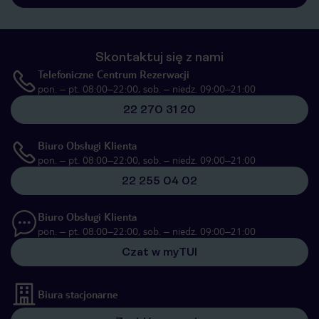
Skontaktuj się z nami
Telefoniczne Centrum Rezerwacji
pon. – pt. 08:00–22:00, sob. – niedz. 09:00–21:00
22 270 31 20
Biuro Obsługi Klienta
pon. – pt. 08:00–22:00, sob. – niedz. 09:00–21:00
22 255 04 02
Biuro Obsługi Klienta
pon. – pt. 08:00–22:00, sob. – niedz. 09:00–21:00
Czat w myTUI
Biura stacjonarne