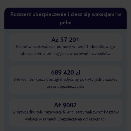
Rozszerz ubezpieczenie i ciesz się wakacjami w
pełni
Aż 57 201
Klientów skorzystało z pomocy w ramach dodatkowego
ubezpieczenia od nagłych zachorowań i wypadków
689 420 zł
tyle wyniósł koszt obsługi medycznej pokryty jednorazowo
przez ubezpieczyciela
Aż 9002
w przypadku tylu rezerwacji Klienci otrzymali zwrot kosztów
wakacji w ramach ubezpieczenia od rezygnacji