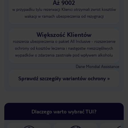
Aż 9002
w przypadku tylu rezerwacji Klienci otrzymali zwrot kosztów
wakacji w ramach ubezpieczenia od rezygnacji
Większość Klientów
rozszerza ubezpieczenia o pakiet All Inclusive - rozszerzenie
ochrony od kosztów leczenia i następstw nieszczęśliwych
wypadków o zdarzenia zaistniałe pod wpływem alkoholu
Dane Mondial Assistance
Sprawdź szczegóły wariantów ochrony
»
Dlaczego warto wybrać TUI?