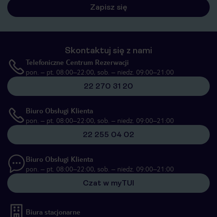
Zapisz się
Skontaktuj się z nami
Telefoniczne Centrum Rezerwacji
pon. – pt. 08:00–22:00, sob. – niedz. 09:00–21:00
22 270 31 20
Biuro Obsługi Klienta
pon. – pt. 08:00–22:00, sob. – niedz. 09:00–21:00
22 255 04 02
Biuro Obsługi Klienta
pon. – pt. 08:00–22:00, sob. – niedz. 09:00–21:00
Czat w myTUI
Biura stacjonarne