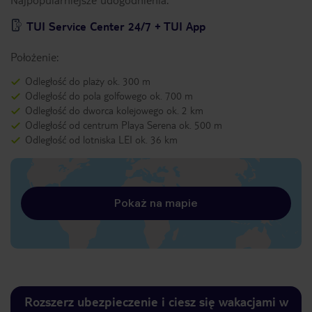
TUI Service Center 24/7 + TUI App
Położenie:
Odległość do plaży ok. 300 m
Odległość do pola golfowego ok. 700 m
Odległość do dworca kolejowego ok. 2 km
Odległość od centrum Playa Serena ok. 500 m
Odległość od lotniska LEI ok. 36 km
Pokaż na mapie
Rozszerz ubezpieczenie i ciesz się wakacjami w