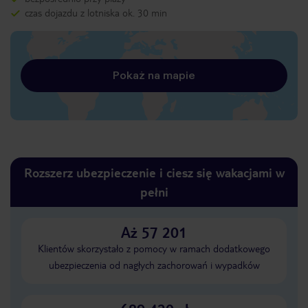
czas dojazdu z lotniska ok. 30 min
Pokaż na mapie
Rozszerz ubezpieczenie i ciesz się wakacjami w
pełni
Aż 57 201
Klientów skorzystało z pomocy w ramach dodatkowego
ubezpieczenia od nagłych zachorowań i wypadków