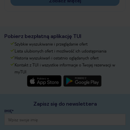
Zobacz więcej
Pobierz bezpłatną aplikację TUI
Szybkie wyszukiwanie i przeglądanie ofert
Lista ulubionych ofert i możliwość ich udostępniania
Historia wyszukiwań i ostatnio oglądanych ofert
Kontakt z TUI i wszystkie informacje o Twojej rezerwacji w
myTUI
Zapisz się do newslettera
IMIĘ*