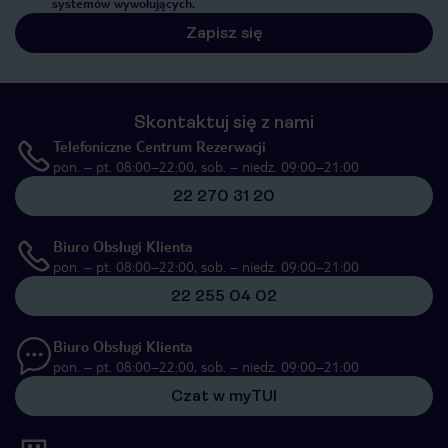
systemów wywołujących.
Zapisz się
Skontaktuj się z nami
Telefoniczne Centrum Rezerwacji
pon. – pt. 08:00–22:00, sob. – niedz. 09:00–21:00
22 270 31 20
Biuro Obsługi Klienta
pon. – pt. 08:00–22:00, sob. – niedz. 09:00–21:00
22 255 04 02
Biuro Obsługi Klienta
pon. – pt. 08:00–22:00, sob. – niedz. 09:00–21:00
Czat w myTUI