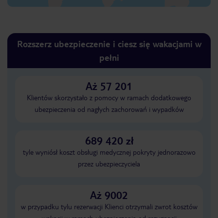
Rozszerz ubezpieczenie i ciesz się wakacjami w
pełni
Aż 57 201
Klientów skorzystało z pomocy w ramach dodatkowego
ubezpieczenia od nagłych zachorowań i wypadków
689 420 zł
tyle wyniósł koszt obsługi medycznej pokryty jednorazowo
przez ubezpieczyciela
Aż 9002
w przypadku tylu rezerwacji Klienci otrzymali zwrot kosztów