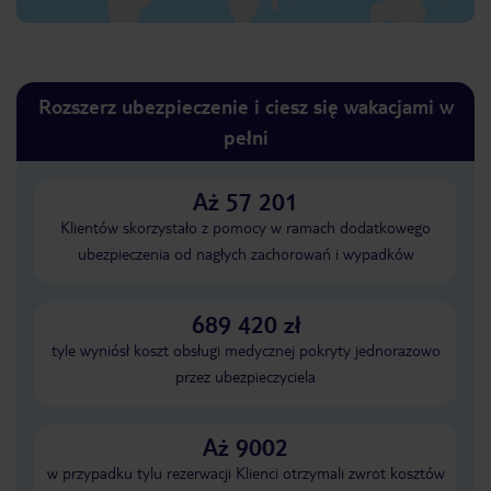
Rozszerz ubezpieczenie i ciesz się wakacjami w
pełni
Aż 57 201
Klientów skorzystało z pomocy w ramach dodatkowego
ubezpieczenia od nagłych zachorowań i wypadków
689 420 zł
tyle wyniósł koszt obsługi medycznej pokryty jednorazowo
przez ubezpieczyciela
Aż 9002
w przypadku tylu rezerwacji Klienci otrzymali zwrot kosztów