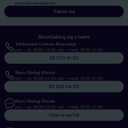
systemów wywołujących.
Zapisz się
Skontaktuj się z nami
Telefoniczne Centrum Rezerwacji
pon. – pt. 08:00–22:00, sob. – niedz. 09:00–21:00
22 270 31 20
Biuro Obsługi Klienta
pon. – pt. 08:00–22:00, sob. – niedz. 09:00–21:00
22 255 04 02
Biuro Obsługi Klienta
pon. – pt. 08:00–22:00, sob. – niedz. 09:00–21:00
Czat w myTUI