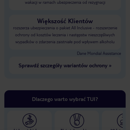
wakacji w ramach ubezpieczenia od rezygnacji
Większość Klientów
rozszerza ubezpieczenia o pakiet All Inclusive - rozszerzenie
ochrony od kosztów leczenia i następstw nieszczęśliwych
wypadków o zdarzenia zaistniałe pod wpływem alkoholu
Dane Mondial Assistance
Sprawdź szczegóły wariantów ochrony
»
Dlaczego warto wybrać TUI?