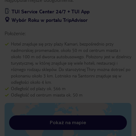
TUI Service Center 24/7 + TUI App
Wybór Roku w portalu TripAdvisor
Położenie:
Hotel znajduje się przy plaży Kamari, bezpośrednio przy
nadmorskiej promenadzie, około 50 m od centrum miasta i
około 100 m od dworca autobusowego. Położony jest w dzielnicy
turystycznej, w której znajduje się wiele hoteli, restauracji i
różnego rodzaju sklepów. Do starożytnej Thiry można dotrzeć po
pokonaniu około 3 km. Lotnisko na Santorini znajduje się w
odległości około 4 km.
Odległość od plaży ok. 566 m
Odległość od centrum miasta ok. 50 m
Pokaż na mapie