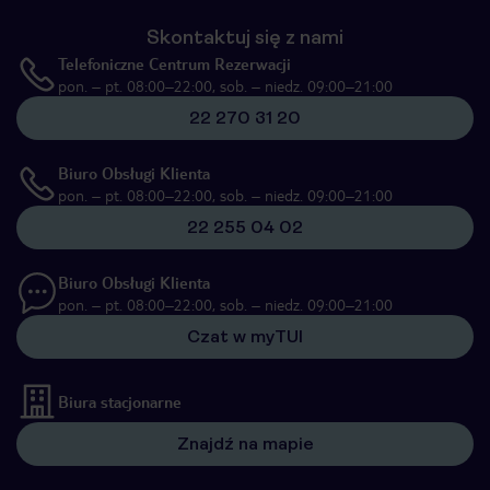
Skontaktuj się z nami
Telefoniczne Centrum Rezerwacji
pon. – pt. 08:00–22:00, sob. – niedz. 09:00–21:00
22 270 31 20
Biuro Obsługi Klienta
pon. – pt. 08:00–22:00, sob. – niedz. 09:00–21:00
22 255 04 02
Biuro Obsługi Klienta
pon. – pt. 08:00–22:00, sob. – niedz. 09:00–21:00
Czat w myTUI
Biura stacjonarne
Znajdź na mapie