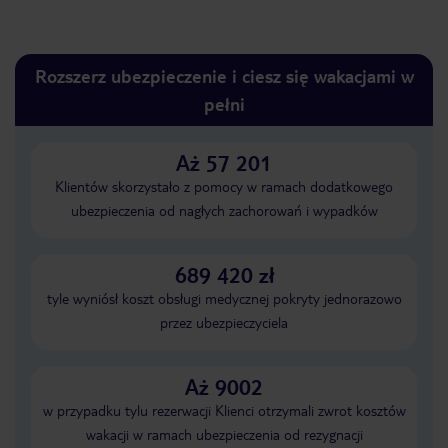
Rozszerz ubezpieczenie i ciesz się wakacjami w
pełni
Aż 57 201
Klientów skorzystało z pomocy w ramach dodatkowego
ubezpieczenia od nagłych zachorowań i wypadków
689 420 zł
tyle wyniósł koszt obsługi medycznej pokryty jednorazowo
przez ubezpieczyciela
Aż 9002
w przypadku tylu rezerwacji Klienci otrzymali zwrot kosztów
wakacji w ramach ubezpieczenia od rezygnacji