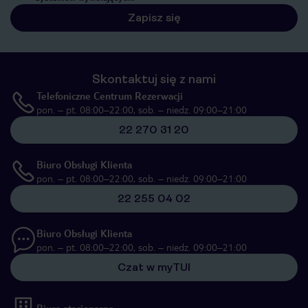
Zapisz się
Skontaktuj się z nami
Telefoniczne Centrum Rezerwacji
pon. – pt. 08:00–22:00, sob. – niedz. 09:00–21:00
22 270 31 20
Biuro Obsługi Klienta
pon. – pt. 08:00–22:00, sob. – niedz. 09:00–21:00
22 255 04 02
Biuro Obsługi Klienta
pon. – pt. 08:00–22:00, sob. – niedz. 09:00–21:00
Czat w myTUI