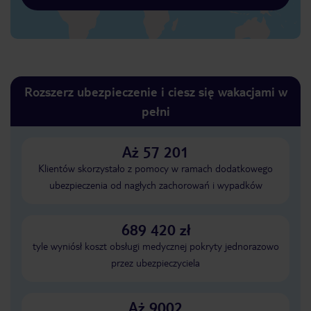
Rozszerz ubezpieczenie i ciesz się wakacjami w
pełni
Aż 57 201
Klientów skorzystało z pomocy w ramach dodatkowego
ubezpieczenia od nagłych zachorowań i wypadków
689 420 zł
tyle wyniósł koszt obsługi medycznej pokryty jednorazowo
przez ubezpieczyciela
Aż 9002