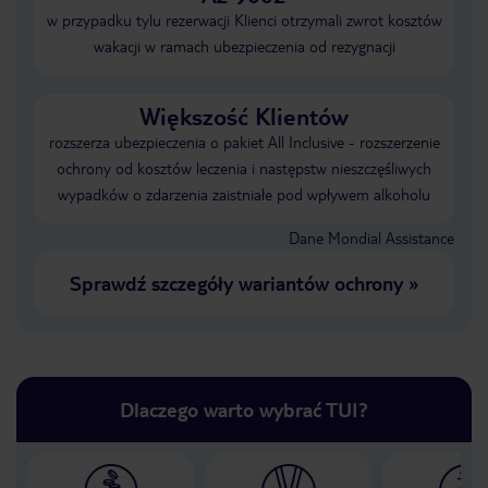
w przypadku tylu rezerwacji Klienci otrzymali zwrot kosztów
wakacji w ramach ubezpieczenia od rezygnacji
Większość Klientów
rozszerza ubezpieczenia o pakiet All Inclusive - rozszerzenie
ochrony od kosztów leczenia i następstw nieszczęśliwych
wypadków o zdarzenia zaistniałe pod wpływem alkoholu
Dane Mondial Assistance
Sprawdź szczegóły wariantów ochrony
»
Dlaczego warto wybrać TUI?