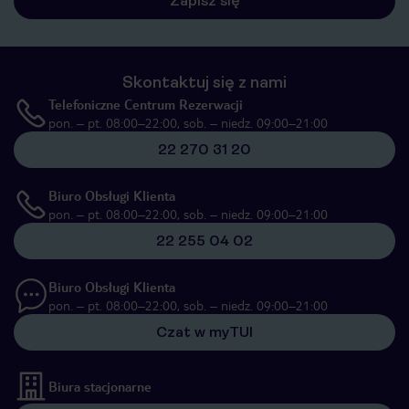
Zapisz się
Skontaktuj się z nami
Telefoniczne Centrum Rezerwacji
pon. – pt. 08:00–22:00, sob. – niedz. 09:00–21:00
22 270 31 20
Biuro Obsługi Klienta
pon. – pt. 08:00–22:00, sob. – niedz. 09:00–21:00
22 255 04 02
Biuro Obsługi Klienta
pon. – pt. 08:00–22:00, sob. – niedz. 09:00–21:00
Czat w myTUI
Biura stacjonarne