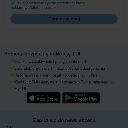
Na jakiej podstawie i gdzie otrzymam karty
pokładowe/bilety lotnicze?
Zobacz więcej
Pobierz bezpłatną aplikację TUI
Szybkie wyszukiwanie i przeglądanie ofert
Lista ulubionych ofert i możliwość ich udostępniania
Historia wyszukiwań i ostatnio oglądanych ofert
Kontakt z TUI i wszystkie informacje o Twojej rezerwacji w
myTUI
Zapisz się do newslettera
IMIĘ*