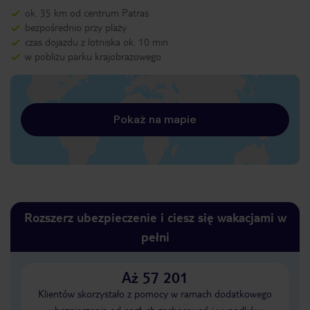
ok. 35 km od centrum Patras
bezpośrednio przy plaży
czas dojazdu z lotniska ok. 10 min
w pobliżu parku krajobrazowego
Pokaż na mapie
Rozszerz ubezpieczenie i ciesz się wakacjami w
pełni
Aż 57 201
Klientów skorzystało z pomocy w ramach dodatkowego