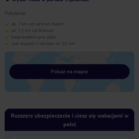
Położenie:
ok. 7 km od centrum Kastro
ok. 1,5 km od Arkoudi
bezpośrednio przy plaży
czas dojazdu z lotniska ok. 50 min
Pokaż na mapie
Rozszerz ubezpieczenie i ciesz się wakacjami w
pełni