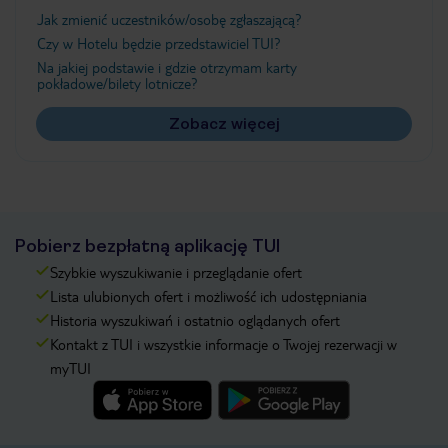
Jak zmienić uczestników/osobę zgłaszającą?
Czy w Hotelu będzie przedstawiciel TUI?
Na jakiej podstawie i gdzie otrzymam karty
pokładowe/bilety lotnicze?
Zobacz więcej
Pobierz bezpłatną aplikację TUI
Szybkie wyszukiwanie i przeglądanie ofert
Lista ulubionych ofert i możliwość ich udostępniania
Historia wyszukiwań i ostatnio oglądanych ofert
Kontakt z TUI i wszystkie informacje o Twojej rezerwacji w
myTUI