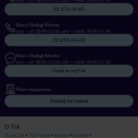
pon. – pt. 08:00–22:00, sob. – niedz. 09:00–21:00
22 270 31 20
Biuro Obsługi Klienta
pon. – pt. 08:00–22:00, sob. – niedz. 09:00–21:00
22 255 04 02
Biuro Obsługi Klienta
pon. – pt. 08:00–22:00, sob. – niedz. 09:00–21:00
Czat w myTUI
Biura stacjonarne
Znajdź na mapie
O TUI
Grupa TUI
TUI Poland
Kariera
Kontakt