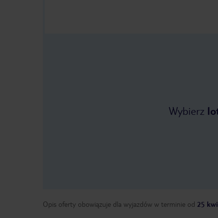
Wybierz
lo
Opis oferty obowiązuje dla wyjazdów w terminie
od
25 kwi