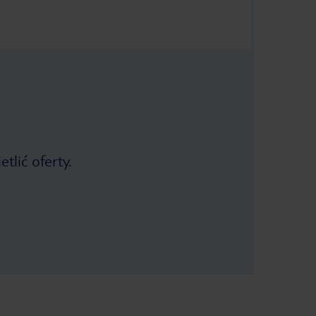
tlić oferty.