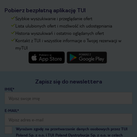
Pobierz bezpłatną aplikację TUI
Szybkie wyszukiwanie i przeglądanie ofert
Lista ulubionych ofert i możliwość ich udostępniania
Historia wyszukiwań i ostatnio oglądanych ofert
Kontakt z TUI i wszystkie informacje o Twojej rezerwacji w
myTUI
Zapisz się do newslettera
IMIĘ*
E-MAIL*
Wyrażam zgodę na przetwarzanie danych osobowych przez TUI
Poland Sp. z o.o. i TUI Poland Dystrybucja Sp. z o.o. w celach