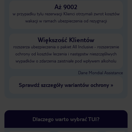
Aż 9002
w przypadku tylu rezerwacji Klienci otrzymali zwrot kosztów
wakacji w ramach ubezpieczenia od rezygnacji
Większość Klientów
rozszerza ubezpieczenia o pakiet All Inclusive - rozszerzenie
ochrony od kosztów leczenia i następstw nieszczęśliwych
wypadków o zdarzenia zaistniałe pod wpływem alkoholu
Dane Mondial Assistance
Sprawdź szczegóły wariantów ochrony
»
Dlaczego warto wybrać TUI?