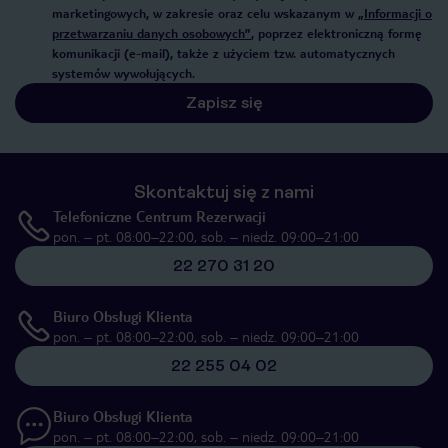
marketingowych, w zakresie oraz celu wskazanym w
„Informacji o
przetwarzaniu danych osobowych”
, poprzez elektroniczną formę
komunikacji (e-mail), także z użyciem tzw. automatycznych
systemów wywołujących.
Zapisz się
Skontaktuj się z nami
Telefoniczne Centrum Rezerwacji
pon. – pt. 08:00–22:00, sob. – niedz. 09:00–21:00
22 270 31 20
Biuro Obsługi Klienta
pon. – pt. 08:00–22:00, sob. – niedz. 09:00–21:00
22 255 04 02
Biuro Obsługi Klienta
pon. – pt. 08:00–22:00, sob. – niedz. 09:00–21:00