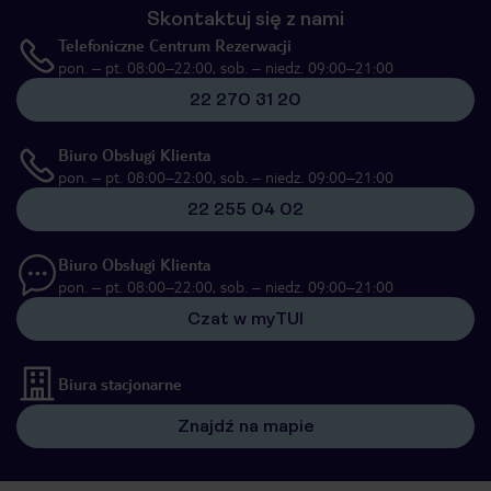
Skontaktuj się z nami
Telefoniczne Centrum Rezerwacji
pon. – pt. 08:00–22:00, sob. – niedz. 09:00–21:00
22 270 31 20
Biuro Obsługi Klienta
pon. – pt. 08:00–22:00, sob. – niedz. 09:00–21:00
22 255 04 02
Biuro Obsługi Klienta
pon. – pt. 08:00–22:00, sob. – niedz. 09:00–21:00
Czat w myTUI
Biura stacjonarne
Znajdź na mapie