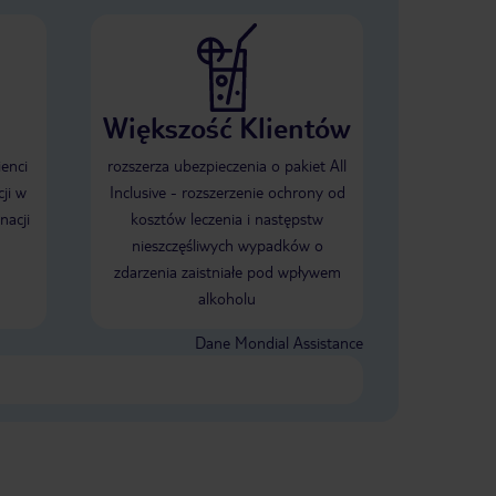
Większość Klientów
ienci
rozszerza ubezpieczenia o pakiet All
ji w
Inclusive - rozszerzenie ochrony od
nacji
kosztów leczenia i następstw
nieszczęśliwych wypadków o
zdarzenia zaistniałe pod wpływem
alkoholu
Dane Mondial Assistance