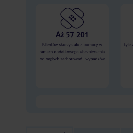
Aż 57 201
Klientów skorzystało z pomocy w
tyle
ramach dodatkowego ubezpieczenia
od nagłych zachorowań i wypadków