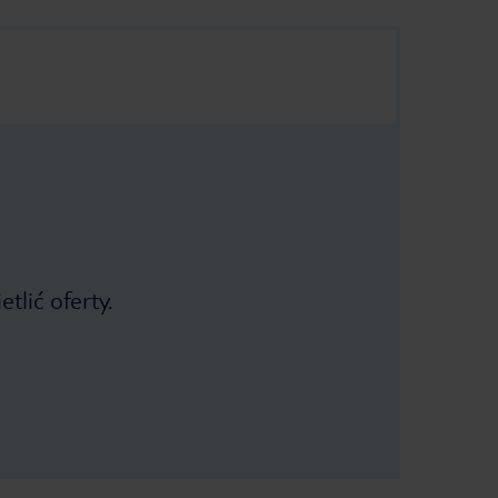
tlić oferty.