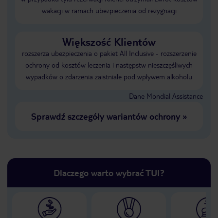
wakacji w ramach ubezpieczenia od rezygnacji
Większość Klientów
rozszerza ubezpieczenia o pakiet All Inclusive - rozszerzenie
ochrony od kosztów leczenia i następstw nieszczęśliwych
wypadków o zdarzenia zaistniałe pod wpływem alkoholu
Dane Mondial Assistance
Sprawdź szczegóły wariantów ochrony
»
Dlaczego warto wybrać TUI?