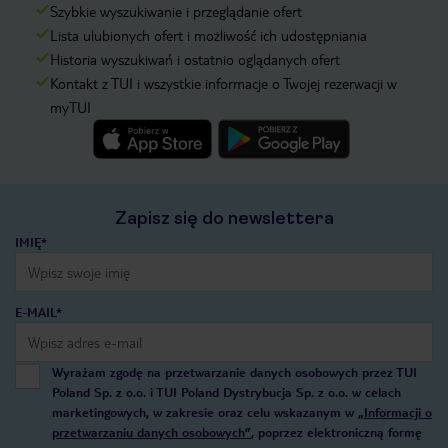
Szybkie wyszukiwanie i przeglądanie ofert
Lista ulubionych ofert i możliwość ich udostępniania
Historia wyszukiwań i ostatnio oglądanych ofert
Kontakt z TUI i wszystkie informacje o Twojej rezerwacji w
myTUI
Zapisz się do newslettera
IMIĘ*
E-MAIL*
Wyrażam zgodę na przetwarzanie danych osobowych przez TUI
Poland Sp. z o.o. i TUI Poland Dystrybucja Sp. z o.o. w celach
marketingowych, w zakresie oraz celu wskazanym w
„Informacji o
przetwarzaniu danych osobowych”
, poprzez elektroniczną formę