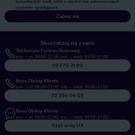
komunikacji (e-mail), także z użyciem tzw. automatycznych
systemów wywołujących.
Zapisz się
Skontaktuj się z nami
Telefoniczne Centrum Rezerwacji
pon. – pt. 08:00–22:00, sob. – niedz. 09:00–21:00
22 270 31 20
Biuro Obsługi Klienta
pon. – pt. 08:00–22:00, sob. – niedz. 09:00–21:00
22 255 04 02
Biuro Obsługi Klienta
pon. – pt. 08:00–22:00, sob. – niedz. 09:00–21:00
Czat w myTUI