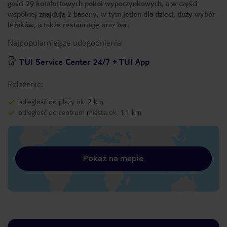
gości 29 komfortowych pokoi wypoczynkowych, a w części
wspólnej znajdują 2 baseny, w tym jeden dla dzieci, duży wybór
leżaków, a także restaurację oraz bar.
Najpopularniejsze udogodnienia:
TUI Service Center 24/7 + TUI App
Położenie:
odległość do plaży ok. 2 km
odległość do centrum miasta ok. 1,1 km
Pokaż na mapie