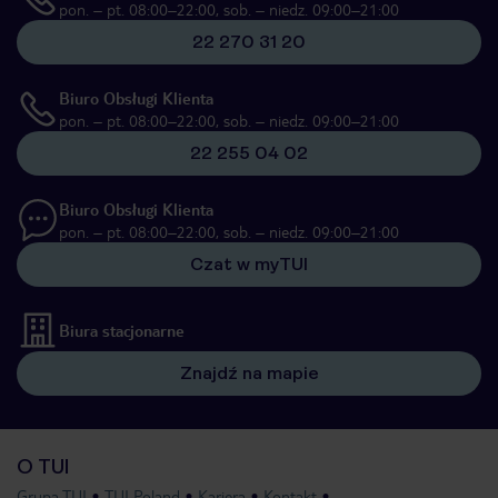
pon. – pt. 08:00–22:00, sob. – niedz. 09:00–21:00
22 270 31 20
Biuro Obsługi Klienta
pon. – pt. 08:00–22:00, sob. – niedz. 09:00–21:00
22 255 04 02
Biuro Obsługi Klienta
pon. – pt. 08:00–22:00, sob. – niedz. 09:00–21:00
Czat w myTUI
Biura stacjonarne
Znajdź na mapie
O TUI
Grupa TUI
TUI Poland
Kariera
Kontakt