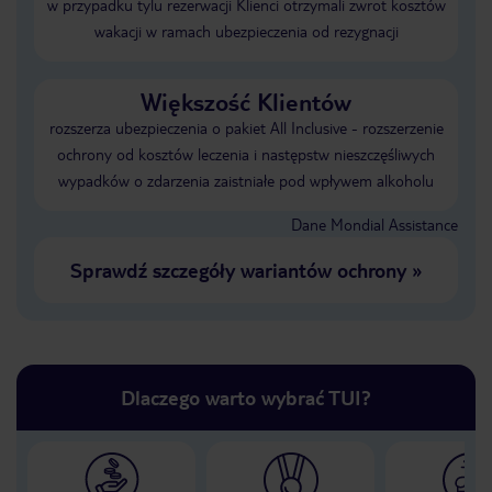
w przypadku tylu rezerwacji Klienci otrzymali zwrot kosztów
wakacji w ramach ubezpieczenia od rezygnacji
Większość Klientów
rozszerza ubezpieczenia o pakiet All Inclusive - rozszerzenie
ochrony od kosztów leczenia i następstw nieszczęśliwych
wypadków o zdarzenia zaistniałe pod wpływem alkoholu
Dane Mondial Assistance
Sprawdź szczegóły wariantów ochrony
»
Dlaczego warto wybrać TUI?