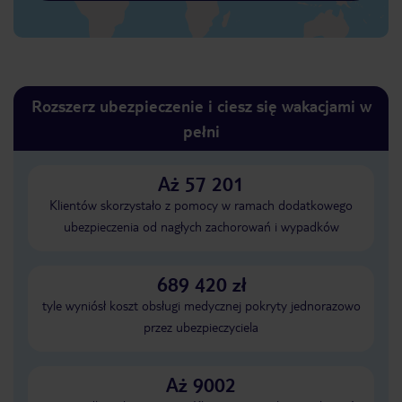
Rozszerz ubezpieczenie i ciesz się wakacjami w
pełni
Aż 57 201
Klientów skorzystało z pomocy w ramach dodatkowego
ubezpieczenia od nagłych zachorowań i wypadków
689 420 zł
tyle wyniósł koszt obsługi medycznej pokryty jednorazowo
przez ubezpieczyciela
Aż 9002