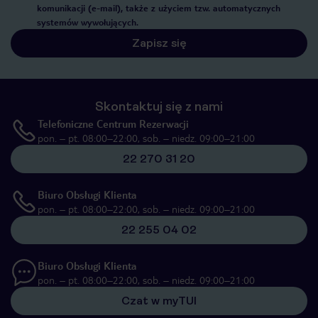
komunikacji (e-mail), także z użyciem tzw. automatycznych
systemów wywołujących.
Zapisz się
Skontaktuj się z nami
Telefoniczne Centrum Rezerwacji
pon. – pt. 08:00–22:00, sob. – niedz. 09:00–21:00
22 270 31 20
Biuro Obsługi Klienta
pon. – pt. 08:00–22:00, sob. – niedz. 09:00–21:00
22 255 04 02
Biuro Obsługi Klienta
pon. – pt. 08:00–22:00, sob. – niedz. 09:00–21:00
Czat w myTUI