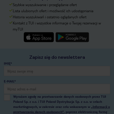
Szybkie wyszukiwanie i przeglądanie ofert
Lista ulubionych ofert i możliwość ich udostępniania
Historia wyszukiwań i ostatnio oglądanych ofert
Kontakt z TUI i wszystkie informacje o Twojej rezerwacji w
myTUI
Zapisz się do newslettera
IMIĘ*
E-MAIL*
Wyrażam zgodę na przetwarzanie danych osobowych przez TUI
Poland Sp. z o.o. i TUI Poland Dystrybucja Sp. z o.o. w celach
marketingowych, w zakresie oraz celu wskazanym w
„Informacji o
przetwarzaniu danych osobowych”
, poprzez elektroniczną formę