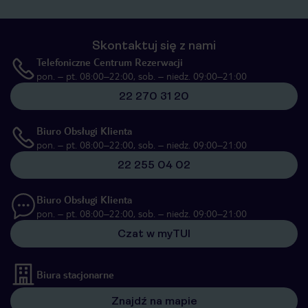
Skontaktuj się z nami
Telefoniczne Centrum Rezerwacji
pon. – pt. 08:00–22:00, sob. – niedz. 09:00–21:00
22 270 31 20
Biuro Obsługi Klienta
pon. – pt. 08:00–22:00, sob. – niedz. 09:00–21:00
22 255 04 02
Biuro Obsługi Klienta
pon. – pt. 08:00–22:00, sob. – niedz. 09:00–21:00
Czat w myTUI
Biura stacjonarne
Znajdź na mapie