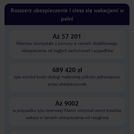
Rozszerz ubezpieczenie i ciesz się wakacjami w
pełni
Aż 57 201
Klientów skorzystało z pomocy w ramach dodatkowego
ubezpieczenia od nagłych zachorowań i wypadków
689 420 zł
tyle wyniósł koszt obsługi medycznej pokryty jednorazowo
przez ubezpieczyciela
Aż 9002
w przypadku tylu rezerwacji Klienci otrzymali zwrot kosztów
wakacji w ramach ubezpieczenia od rezygnacji