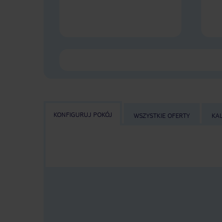
KONFIGURUJ POKÓJ
WSZYSTKIE OFERTY
KA