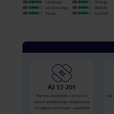
Lokalizacja
Obsługa
Jakość noclegu
Wartość
Pokoje
Czystość
Aż 57 201
Klientów skorzystało z pomocy w
tyle
ramach dodatkowego ubezpieczenia
od nagłych zachorowań i wypadków