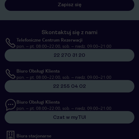
Zapisz się
Skontaktuj się z nami
Telefoniczne Centrum Rezerwacji
pon. – pt. 08:00–22:00, sob. – niedz. 09:00–21:00
22 270 31 20
Biuro Obsługi Klienta
pon. – pt. 08:00–22:00, sob. – niedz. 09:00–21:00
22 255 04 02
Biuro Obsługi Klienta
pon. – pt. 08:00–22:00, sob. – niedz. 09:00–21:00
Czat w myTUI
Biura stacjonarne