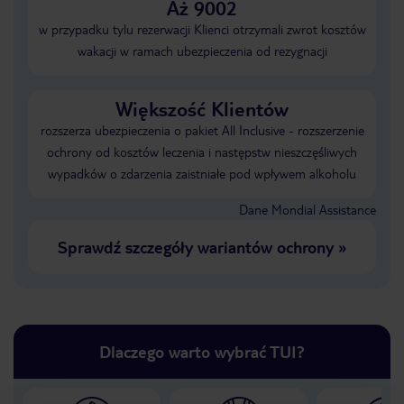
Aż 9002
w przypadku tylu rezerwacji Klienci otrzymali zwrot kosztów
wakacji w ramach ubezpieczenia od rezygnacji
Większość Klientów
rozszerza ubezpieczenia o pakiet All Inclusive - rozszerzenie
ochrony od kosztów leczenia i następstw nieszczęśliwych
wypadków o zdarzenia zaistniałe pod wpływem alkoholu
Dane Mondial Assistance
Sprawdź szczegóły wariantów ochrony
»
Dlaczego warto wybrać TUI?