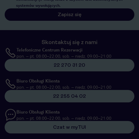
systemów wywołujących.
Zapisz się
Skontaktuj się z nami
Telefoniczne Centrum Rezerwacji
pon. – pt. 08:00–22:00, sob. – niedz. 09:00–21:00
22 270 31 20
Biuro Obsługi Klienta
pon. – pt. 08:00–22:00, sob. – niedz. 09:00–21:00
22 255 04 02
Biuro Obsługi Klienta
pon. – pt. 08:00–22:00, sob. – niedz. 09:00–21:00
Czat w myTUI