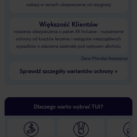
wakacji w ramach ubezpieczenia od rezygnacji
Większość Klientów
rozszerza ubezpieczenia o pakiet All Inclusive - rozszerzenie
ochrony od kosztów leczenia i następstw nieszczęśliwych
wypadków o zdarzenia zaistniałe pod wpływem alkoholu
Dane Mondial Assistance
Sprawdź szczegóły wariantów ochrony
»
Dlaczego warto wybrać TUI?