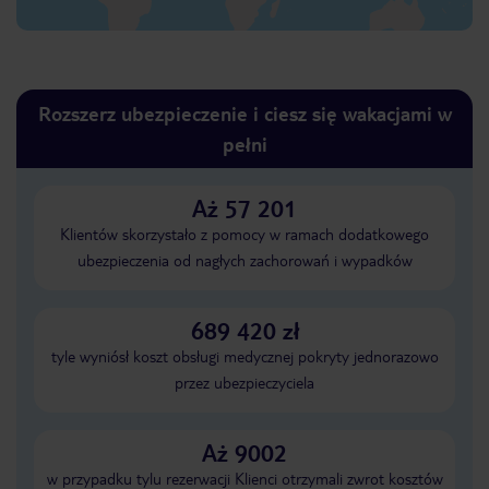
Rozszerz ubezpieczenie i ciesz się wakacjami w
pełni
Aż 57 201
Klientów skorzystało z pomocy w ramach dodatkowego
ubezpieczenia od nagłych zachorowań i wypadków
689 420 zł
tyle wyniósł koszt obsługi medycznej pokryty jednorazowo
przez ubezpieczyciela
Aż 9002
w przypadku tylu rezerwacji Klienci otrzymali zwrot kosztów