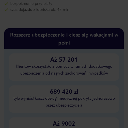
bezpośrednio przy plaży
czas dojazdu z lotniska ok. 45 min
Rozszerz ubezpieczenie i ciesz się wakacjami w
pełni
Aż 57 201
Klientów skorzystało z pomocy w ramach dodatkowego
ubezpieczenia od nagłych zachorowań i wypadków
689 420 zł
tyle wyniósł koszt obsługi medycznej pokryty jednorazowo
przez ubezpieczyciela
Aż 9002