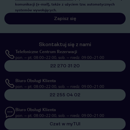
komunikacji (e-mail), także z użyciem tzw. automatycznych
systemów wywołujących.
Zapisz się
Skontaktuj się z nami
Telefoniczne Centrum Rezerwacji
pon. – pt. 08:00–22:00, sob. – niedz. 09:00–21:00
22 270 31 20
Biuro Obsługi Klienta
pon. – pt. 08:00–22:00, sob. – niedz. 09:00–21:00
22 255 04 02
Biuro Obsługi Klienta
pon. – pt. 08:00–22:00, sob. – niedz. 09:00–21:00
Czat w myTUI