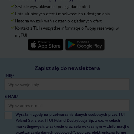
Szybkie wyszukiwanie i przeglądanie ofert
Lista ulubionych ofert i możliwość ich udostępniania
Historia wyszukiwań i ostatnio oglądanych ofert
Kontakt z TUI i wszystkie informacje o Twojej rezerwacji w
myTUI
Zapisz się do newslettera
IMIĘ*
E-MAIL*
Wyrażam zgodę na przetwarzanie danych osobowych przez TUI
Poland Sp. z o.o. i TUI Poland Dystrybucja Sp. z o.o. w celach
marketingowych, w zakresie oraz celu wskazanym w
„Informacji o
przetwarzaniu danych osobowych”
, poprzez elektroniczną formę