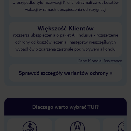
w przypadku tylu rezerwacji Klienci otrzymali zwrot kosztów
wakacji w ramach ubezpieczenia od rezygnacji
Większość Klientów
rozszerza ubezpieczenia o pakiet All Inclusive - rozszerzenie
ochrony od kosztów leczenia i następstw nieszczęśliwych
wypadków o zdarzenia zaistniałe pod wpływem alkoholu
Dane Mondial Assistance
Sprawdź szczegóły wariantów ochrony
»
Dlaczego warto wybrać TUI?