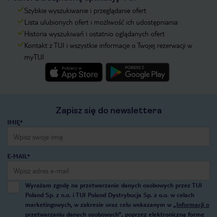
Szybkie wyszukiwanie i przeglądanie ofert
Lista ulubionych ofert i możliwość ich udostępniania
Historia wyszukiwań i ostatnio oglądanych ofert
Kontakt z TUI i wszystkie informacje o Twojej rezerwacji w
myTUI
Zapisz się do newslettera
IMIĘ*
E-MAIL*
Wyrażam zgodę na przetwarzanie danych osobowych przez TUI
Poland Sp. z o.o. i TUI Poland Dystrybucja Sp. z o.o. w celach
marketingowych, w zakresie oraz celu wskazanym w
„Informacji o
przetwarzaniu danych osobowych”
, poprzez elektroniczną formę