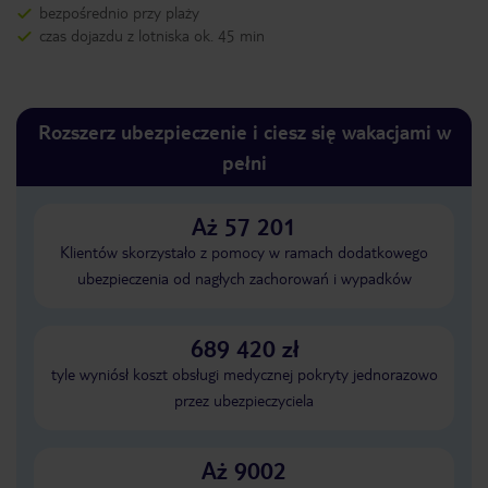
bezpośrednio przy plaży
czas dojazdu z lotniska ok. 45 min
Rozszerz ubezpieczenie i ciesz się wakacjami w
pełni
Aż 57 201
Klientów skorzystało z pomocy w ramach dodatkowego
ubezpieczenia od nagłych zachorowań i wypadków
689 420 zł
tyle wyniósł koszt obsługi medycznej pokryty jednorazowo
przez ubezpieczyciela
Aż 9002