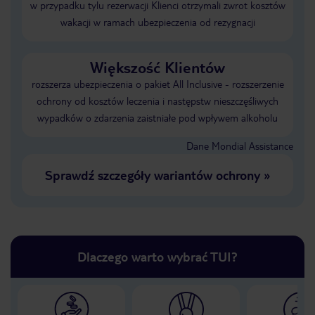
w przypadku tylu rezerwacji Klienci otrzymali zwrot kosztów
wakacji w ramach ubezpieczenia od rezygnacji
Większość Klientów
rozszerza ubezpieczenia o pakiet All Inclusive - rozszerzenie
ochrony od kosztów leczenia i następstw nieszczęśliwych
wypadków o zdarzenia zaistniałe pod wpływem alkoholu
Dane Mondial Assistance
Sprawdź szczegóły wariantów ochrony
»
Dlaczego warto wybrać TUI?