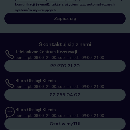
komunikacji (e-mail), także z użyciem tzw. automatycznych
systemów wywołujących.
Zapisz się
Skontaktuj się z nami
Telefoniczne Centrum Rezerwacji
pon. – pt. 08:00–22:00, sob. – niedz. 09:00–21:00
22 270 31 20
Biuro Obsługi Klienta
pon. – pt. 08:00–22:00, sob. – niedz. 09:00–21:00
22 255 04 02
Biuro Obsługi Klienta
pon. – pt. 08:00–22:00, sob. – niedz. 09:00–21:00
Czat w myTUI