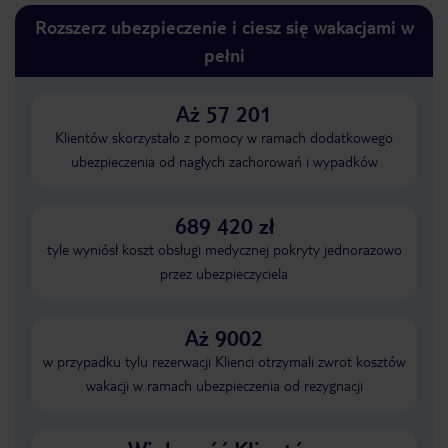
Rozszerz ubezpieczenie i ciesz się wakacjami w
pełni
Aż 57 201
Klientów skorzystało z pomocy w ramach dodatkowego
ubezpieczenia od nagłych zachorowań i wypadków
689 420 zł
tyle wyniósł koszt obsługi medycznej pokryty jednorazowo
przez ubezpieczyciela
Aż 9002
w przypadku tylu rezerwacji Klienci otrzymali zwrot kosztów
wakacji w ramach ubezpieczenia od rezygnacji