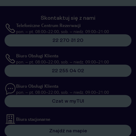
Skontaktuj się z nami
Telefoniczne Centrum Rezerwacji
pon. – pt. 08:00–22:00, sob. – niedz. 09:00–21:00
22 270 31 20
Biuro Obsługi Klienta
pon. – pt. 08:00–22:00, sob. – niedz. 09:00–21:00
22 255 04 02
Biuro Obsługi Klienta
pon. – pt. 08:00–22:00, sob. – niedz. 09:00–21:00
Czat w myTUI
Biura stacjonarne
Znajdź na mapie