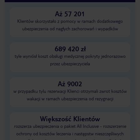
Aż 57 201
Klientów skorzystało z pomocy w ramach dodatkowego
ubezpieczenia od nagłych zachorowań i wypadków
689 420 zł
tyle wyniósł koszt obsługi medycznej pokryty jednorazowo
przez ubezpieczyciela
Aż 9002
w przypadku tylu rezerwacji Klienci otrzymali zwrot kosztów
wakacji w ramach ubezpieczenia od rezygnacji
Większość Klientów
rozszerza ubezpieczenia o pakiet All Inclusive - rozszerzenie
ochrony od kosztów leczenia i następstw nieszczęśliwych