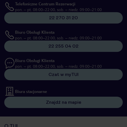
Telefoniczne Centrum Rezerwacji
pon. – pt. 08:00–22:00, sob. – niedz. 09:00–21:00
22 270 31 20
Biuro Obsługi Klienta
pon. – pt. 08:00–22:00, sob. – niedz. 09:00–21:00
22 255 04 02
Biuro Obsługi Klienta
pon. – pt. 08:00–22:00, sob. – niedz. 09:00–21:00
Czat w myTUI
Biura stacjonarne
Znajdź na mapie
O TUI