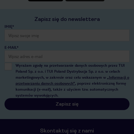
Zapisz się do newslettera
IMIĘ*
E-MAIL*
Wyrażam zgodę na przetwarzanie danych osobowych przez TUI
Poland Sp. z o.o. i TUI Poland Dystrybucja Sp. z o.o. w celach
marketingowych, w zakresie oraz celu wskazanym w
„Informacji o
przetwarzaniu danych osobowych”
, poprzez elektroniczną formę
komunikacji (e-mail), także z użyciem tzw. automatycznych
systemów wywołujących.
Zapisz się
Skontaktuj się z nami