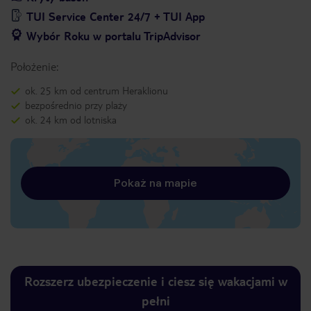
TUI Service Center 24/7 + TUI App
Wybór Roku w portalu TripAdvisor
Położenie:
ok. 25 km od centrum Heraklionu
bezpośrednio przy plaży
ok. 24 km od lotniska
Pokaż na mapie
Rozszerz ubezpieczenie i ciesz się wakacjami w
pełni