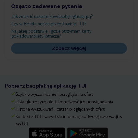
Często zadawane pytania
Jak zmienić uczestników/osobę zgłaszającą?
Czy w Hotelu będzie przedstawiciel TUI?
Na jakiej podstawie i gdzie otrzymam karty
pokładowe/bilety lotnicze?
Zobacz więcej
Pobierz bezpłatną aplikację TUI
Szybkie wyszukiwanie i przeglądanie ofert
Lista ulubionych ofert i możliwość ich udostępniania
Historia wyszukiwań i ostatnio oglądanych ofert
Kontakt z TUI i wszystkie informacje o Twojej rezerwacji w
myTUI