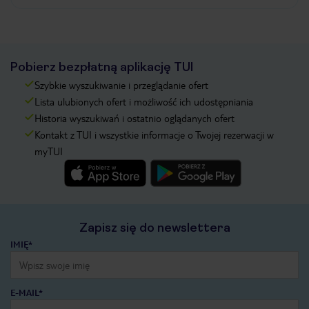
Pobierz bezpłatną aplikację TUI
Szybkie wyszukiwanie i przeglądanie ofert
Lista ulubionych ofert i możliwość ich udostępniania
Historia wyszukiwań i ostatnio oglądanych ofert
Kontakt z TUI i wszystkie informacje o Twojej rezerwacji w
myTUI
Zapisz się do newslettera
IMIĘ*
E-MAIL*