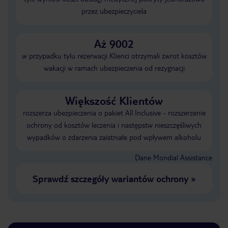
przez ubezpieczyciela
Aż 9002
w przypadku tylu rezerwacji Klienci otrzymali zwrot kosztów
wakacji w ramach ubezpieczenia od rezygnacji
Większość Klientów
rozszerza ubezpieczenia o pakiet All Inclusive - rozszerzenie
ochrony od kosztów leczenia i następstw nieszczęśliwych
wypadków o zdarzenia zaistniałe pod wpływem alkoholu
Dane Mondial Assistance
Sprawdź szczegóły wariantów ochrony
»