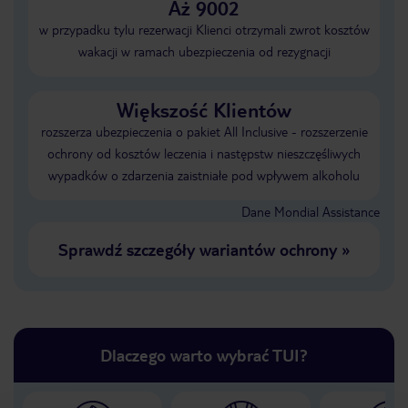
Aż 9002
w przypadku tylu rezerwacji Klienci otrzymali zwrot kosztów
wakacji w ramach ubezpieczenia od rezygnacji
Większość Klientów
rozszerza ubezpieczenia o pakiet All Inclusive - rozszerzenie
ochrony od kosztów leczenia i następstw nieszczęśliwych
wypadków o zdarzenia zaistniałe pod wpływem alkoholu
Dane Mondial Assistance
Sprawdź szczegóły wariantów ochrony
»
Dlaczego warto wybrać TUI?