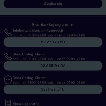
Zapisz się
Skontaktuj się z nami
Telefoniczne Centrum Rezerwacji
pon. – pt. 08:00–22:00, sob. – niedz. 09:00–21:00
22 270 31 20
Biuro Obsługi Klienta
pon. – pt. 08:00–22:00, sob. – niedz. 09:00–21:00
22 255 04 02
Biuro Obsługi Klienta
pon. – pt. 08:00–22:00, sob. – niedz. 09:00–21:00
Czat w myTUI
Biura stacjonarne