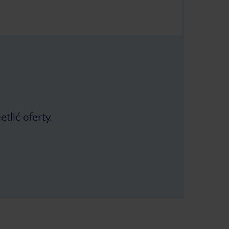
tlić oferty.