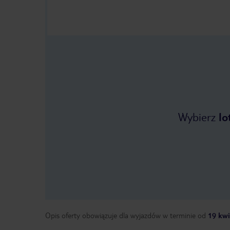
Wybierz
lo
Opis oferty obowiązuje dla wyjazdów w terminie
od
19 kwi