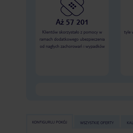
Aż 57 201
Klientów skorzystało z pomocy w
tyle
ramach dodatkowego ubezpieczenia
od nagłych zachorowań i wypadków
KONFIGURUJ POKÓJ
WSZYSTKIE OFERTY
KA