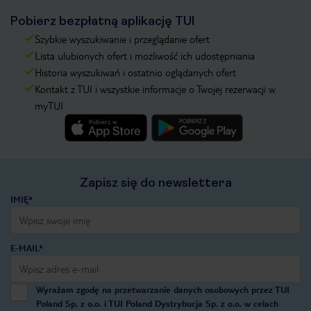
Pobierz bezpłatną aplikację TUI
Szybkie wyszukiwanie i przeglądanie ofert
Lista ulubionych ofert i możliwość ich udostępniania
Historia wyszukiwań i ostatnio oglądanych ofert
Kontakt z TUI i wszystkie informacje o Twojej rezerwacji w
myTUI
Zapisz się do newslettera
IMIĘ*
E-MAIL*
Wyrażam zgodę na przetwarzanie danych osobowych przez TUI
Poland Sp. z o.o. i TUI Poland Dystrybucja Sp. z o.o. w celach