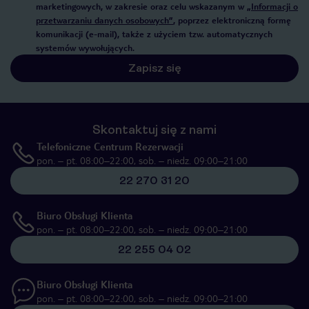
marketingowych, w zakresie oraz celu wskazanym w
„Informacji o
przetwarzaniu danych osobowych”
, poprzez elektroniczną formę
komunikacji (e-mail), także z użyciem tzw. automatycznych
systemów wywołujących.
Zapisz się
Skontaktuj się z nami
Telefoniczne Centrum Rezerwacji
pon. – pt. 08:00–22:00, sob. – niedz. 09:00–21:00
22 270 31 20
Biuro Obsługi Klienta
pon. – pt. 08:00–22:00, sob. – niedz. 09:00–21:00
22 255 04 02
Biuro Obsługi Klienta
pon. – pt. 08:00–22:00, sob. – niedz. 09:00–21:00