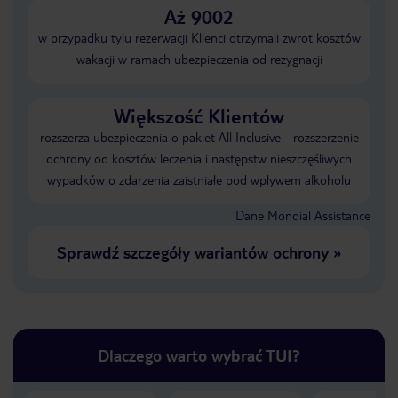
Aż 9002
w przypadku tylu rezerwacji Klienci otrzymali zwrot kosztów
wakacji w ramach ubezpieczenia od rezygnacji
Większość Klientów
rozszerza ubezpieczenia o pakiet All Inclusive - rozszerzenie
ochrony od kosztów leczenia i następstw nieszczęśliwych
wypadków o zdarzenia zaistniałe pod wpływem alkoholu
Dane Mondial Assistance
Sprawdź szczegóły wariantów ochrony
»
Dlaczego warto wybrać TUI?