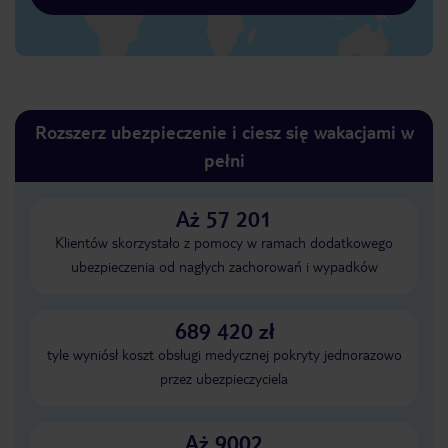
Rozszerz ubezpieczenie i ciesz się wakacjami w
pełni
Aż 57 201
Klientów skorzystało z pomocy w ramach dodatkowego
ubezpieczenia od nagłych zachorowań i wypadków
689 420 zł
tyle wyniósł koszt obsługi medycznej pokryty jednorazowo
przez ubezpieczyciela
Aż 9002