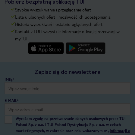
Pobierz bezpłatną aplikację TUI
Szybkie wyszukiwanie i przeglądanie ofert
Lista ulubionych ofert i możliwość ich udostępniania
Historia wyszukiwań i ostatnio oglądanych ofert
Kontakt z TUI i wszystkie informacje o Twojej rezerwacji w
myTUI
Zapisz się do newslettera
IMIĘ*
E-MAIL*
Wyrażam zgodę na przetwarzanie danych osobowych przez TUI
Poland Sp. z o.o. i TUI Poland Dystrybucja Sp. z o.o. w celach
marketingowych, w zakresie oraz celu wskazanym w
„Informacji o