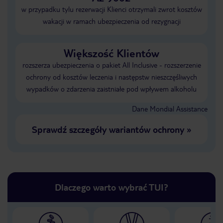
w przypadku tylu rezerwacji Klienci otrzymali zwrot kosztów
wakacji w ramach ubezpieczenia od rezygnacji
Większość Klientów
rozszerza ubezpieczenia o pakiet All Inclusive - rozszerzenie
ochrony od kosztów leczenia i następstw nieszczęśliwych
wypadków o zdarzenia zaistniałe pod wpływem alkoholu
Dane Mondial Assistance
Sprawdź szczegóły wariantów ochrony
»
Dlaczego warto wybrać TUI?