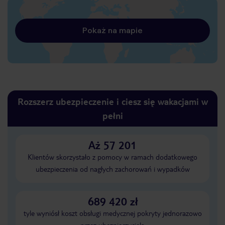
Pokaż na mapie
Rozszerz ubezpieczenie i ciesz się wakacjami w
pełni
Aż 57 201
Klientów skorzystało z pomocy w ramach dodatkowego
ubezpieczenia od nagłych zachorowań i wypadków
689 420 zł
tyle wyniósł koszt obsługi medycznej pokryty jednorazowo