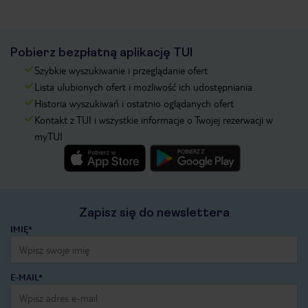
Pobierz bezpłatną aplikację TUI
Szybkie wyszukiwanie i przeglądanie ofert
Lista ulubionych ofert i możliwość ich udostępniania
Historia wyszukiwań i ostatnio oglądanych ofert
Kontakt z TUI i wszystkie informacje o Twojej rezerwacji w
myTUI
Zapisz się do newslettera
IMIĘ*
E-MAIL*