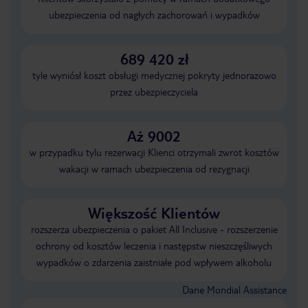
ubezpieczenia od nagłych zachorowań i wypadków
689 420 zł
tyle wyniósł koszt obsługi medycznej pokryty jednorazowo
przez ubezpieczyciela
Aż 9002
w przypadku tylu rezerwacji Klienci otrzymali zwrot kosztów
wakacji w ramach ubezpieczenia od rezygnacji
Większość Klientów
rozszerza ubezpieczenia o pakiet All Inclusive - rozszerzenie
ochrony od kosztów leczenia i następstw nieszczęśliwych
wypadków o zdarzenia zaistniałe pod wpływem alkoholu
Dane Mondial Assistance