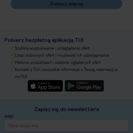
Zobacz więcej
Pobierz bezpłatną aplikację TUI
Szybkie wyszukiwanie i przeglądanie ofert
Lista ulubionych ofert i możliwość ich udostępniania
Historia wyszukiwań i ostatnio oglądanych ofert
Kontakt z TUI i wszystkie informacje o Twojej rezerwacji w
myTUI
Zapisz się do newslettera
IMIĘ*