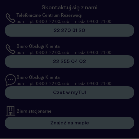
Skontaktuj się z nami
Telefoniczne Centrum Rezerwacji
pon. – pt. 08:00–22:00, sob. – niedz. 09:00–21:00
22 270 31 20
Biuro Obsługi Klienta
pon. – pt. 08:00–22:00, sob. – niedz. 09:00–21:00
22 255 04 02
Biuro Obsługi Klienta
pon. – pt. 08:00–22:00, sob. – niedz. 09:00–21:00
Czat w myTUI
Biura stacjonarne
Znajdź na mapie