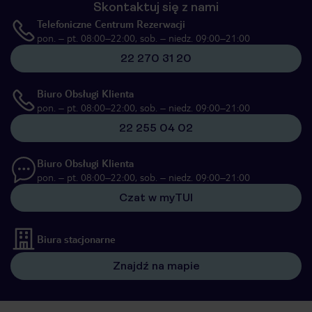
Skontaktuj się z nami
Telefoniczne Centrum Rezerwacji
pon. – pt. 08:00–22:00, sob. – niedz. 09:00–21:00
22 270 31 20
Biuro Obsługi Klienta
pon. – pt. 08:00–22:00, sob. – niedz. 09:00–21:00
22 255 04 02
Biuro Obsługi Klienta
pon. – pt. 08:00–22:00, sob. – niedz. 09:00–21:00
Czat w myTUI
Biura stacjonarne
Znajdź na mapie